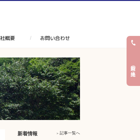
社概要
お問い合わせ
緊急時の連絡先
記事一覧へ
新着情報