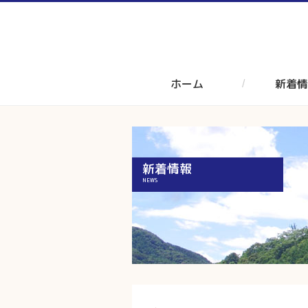
ホーム
新着情
新着情報
NEWS