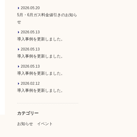
2026.05.20
5月・6月ガス料金値引きのお知ら
せ
2026.05.13
導入事例を更新しました。
2026.05.13
導入事例を更新しました。
2026.05.13
導入事例を更新しました。
2026.02.12
導入事例を更新しました。
カテゴリー
お知らせ
イベント