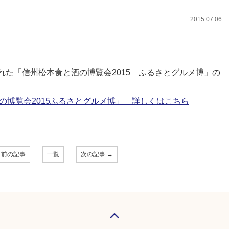
2015.07.06
われた「信州松本食と酒の博覧会2015 ふるさとグルメ博」の
の博覧会2015ふるさとグルメ博」 詳しくはこちら
 前の記事
一覧
次の記事 →