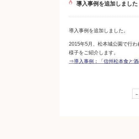
導入事例を追加しました
導入事例を追加しました。
2015年5月、松本城公園で行
様子をご紹介します。
⇒導入事例：「信州松本食と酒
←