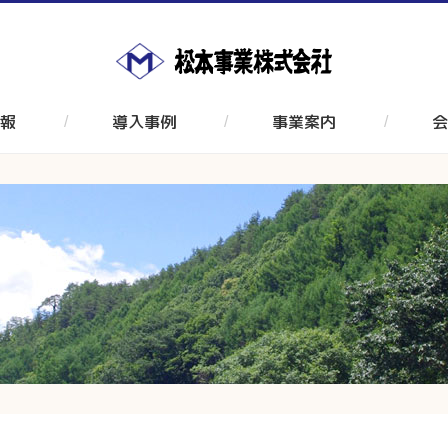
報
導入事例
事業案内
会