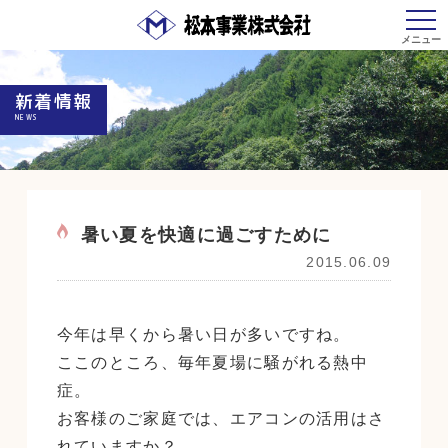
新着情報
NEWS
暑い夏を快適に過ごすために
2015.06.09
今年は早くから暑い日が多いですね。
ここのところ、毎年夏場に騒がれる熱中
症。
お客様のご家庭では、エアコンの活用はさ
れていますか？