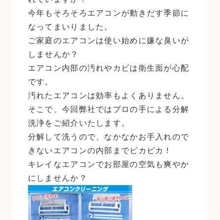
今年もそろそろエアコンが動きだす季節に
なってまいりました。
ご家庭のエアコンは使い始めに嫌な臭いが
しませんか？
エアコン内部の汚れやカビは衛生面が心配
です。
汚れたエアコンは効率もよくありません。
そこで、今回弊社ではプロの手による分解
洗浄をご紹介いたします。
分解して洗うので、なかなかお手入れので
きないエアコンの内部までピカピカ！
キレイなエアコンでお部屋の空気も爽やか
にしませんか？