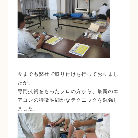
今までも弊社で取り付けを行っておりまし
たが、
専門技術をもったプロの方から、最新のエ
アコンの特徴や細かなテクニックを勉強し
ました。