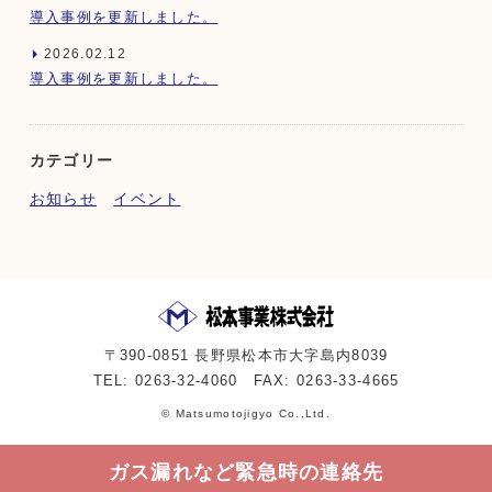
導入事例を更新しました。
2026.02.12
導入事例を更新しました。
カテゴリー
お知らせ
イベント
〒390-0851 長野県松本市大字島内8039
TEL: 0263-32-4060 FAX: 0263-33-4665
© Matsumotojigyo Co.,Ltd.
ガス漏れなど
緊急時の連絡先