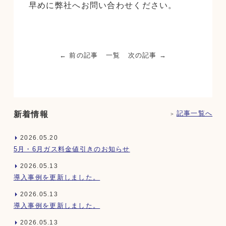
早めに弊社へお問い合わせください。
← 前の記事
一覧
次の記事 →
記事一覧へ
新着情報
2026.05.20
5月・6月ガス料金値引きのお知らせ
2026.05.13
導入事例を更新しました。
2026.05.13
導入事例を更新しました。
2026.05.13