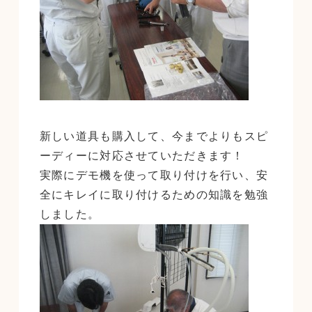
新しい道具も購入して、今までよりもスピ
ーディーに対応させていただきます！
実際にデモ機を使って取り付けを行い、安
全にキレイに取り付けるための知識を勉強
しました。