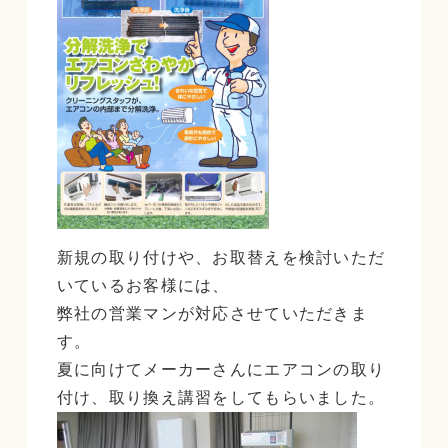
新規の取り付けや、お取替えを検討いただ
いているお客様には、
弊社の営業マンが対応させていただきま
す。
夏に向けてメーカーさんにエアコンの取り
付け、取り換え講習をしてもらいました。