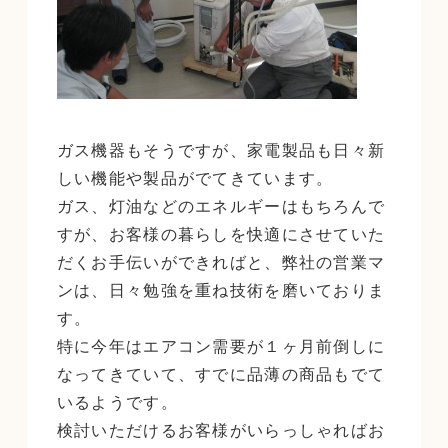
ガス機器もそうですが、家電製品も日々新
しい機能や製品がでてきています。
ガス、灯油などのエネルギーはもちろんで
すが、お客様の暮らしを快適にさせていた
だくお手伝いができればと、弊社の営業マ
ンは、日々勉強を重ね技術を磨いておりま
す。
特に今年はエアコン需要が１ヶ月前倒しに
なってきていて、すでに品薄の商品もでて
いるようです。
検討いただけるお客様がいらっしゃればお