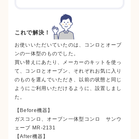
これで解決！
お使いいただいていたのは、コンロとオーブ
ンの一体型のものでした。
買い替えにあたり、メーカーのキットを使っ
て、コンロとオーブン、それぞれお気に入り
のものを選んでいただき、以前の状態と同じ
ようにご利用いただけるように、設置しまし
た。
【Before機器】
ガスコンロ、オーブン一体型コンロ サンウ
ェーブ MR-2131
【After機器】