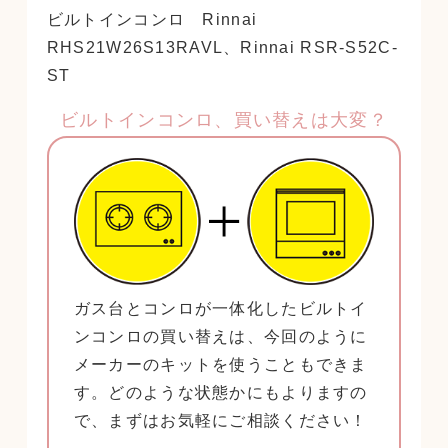
ビルトインコンロ Rinnai
RHS21W26S13RAVL、Rinnai RSR-S52C-
ST
ビルトインコンロ、買い替えは大変？
ガス台とコンロが一体化したビルトイ
ンコンロの買い替えは、今回のように
メーカーのキットを使うこともできま
す。どのような状態かにもよりますの
で、まずはお気軽にご相談ください！