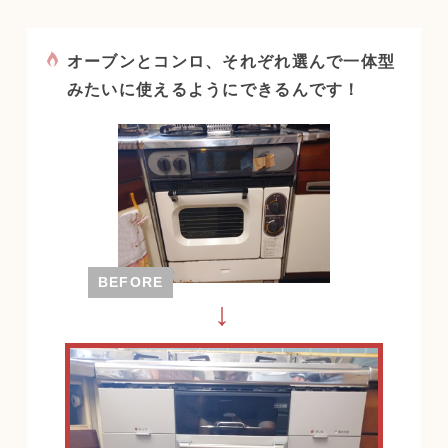
オーブンとコンロ、それぞれ選んで一体型
みたいに使えるようにできるんです！