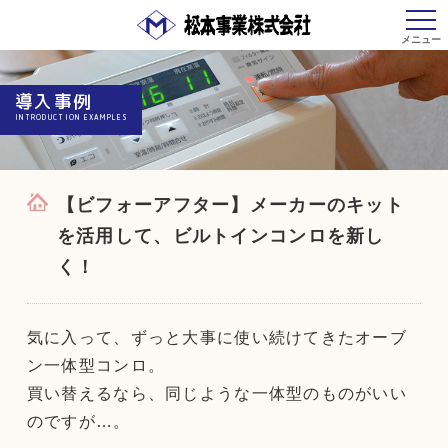
導入事例
INTRODUCTION EXAMPLES
【ビフォーアフター】メーカーのキット
を活用して、ビルトインコンロを新し
く！
気に入って、ずっと大事に使い続けてきたオーブ
ン一体型コンロ。
買い替えるなら、同じような一体型のものがいい
のですが…。