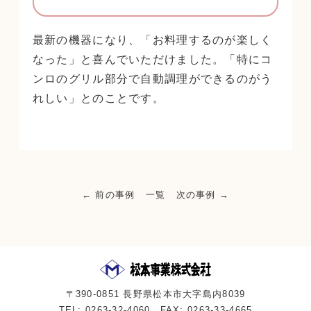
最新の機器になり、「お料理するのが楽しく
なった」と喜んでいただけました。「特にコ
ンロのグリル部分で自動調理ができるのがう
れしい」とのことです。
← 前の事例
一覧
次の事例 →
〒390-0851 長野県松本市大字島内8039
TEL: 0263-32-4060 FAX: 0263-33-4665