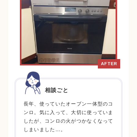
相談ごと
長年、使っていたオーブン一体型のコ
ンロ。気に入って、大切に使っていま
したが、コンロの火がつかなくなって
しまいました…。